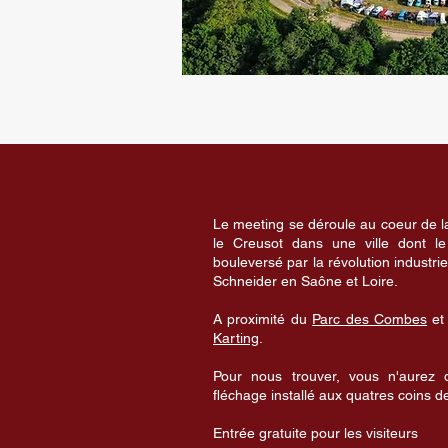
Le meeting se déroule au coeur de 
le Creusot dans une ville dont le
bouleversé par la révolution industriel
Schneider en Saône et Loire.
A proximité du
Parc des Combes
et
Karting
.
Pour nous trouver, vous n'aurez q
fléchage installé aux quatres coins de 
Entrée gratuite pour les visiteurs