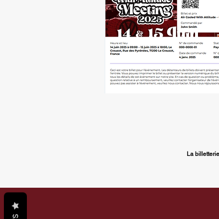
La billetter