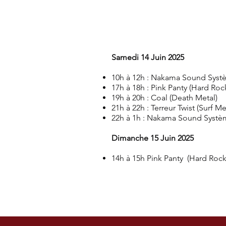
Samedi 14 Juin 2025
10h à 12h : Nakama Sound Systè
17h à 18h : Pink Panty (Hard Roc
19h à 20h : Coal (Death Metal)
21h à 22h : Terreur Twist (Surf Me
22h à 1h : Nakama Sound Systèm
Dimanche 15 Juin 2025
14h à 15h Pink Panty (Hard Rock