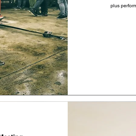
plus perform