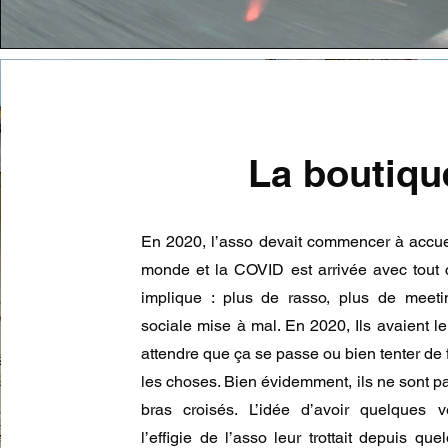
La boutiqu
En 2020, l’asso devait commencer à accuei
monde et la COVID est arrivée avec tout 
implique : plus de rasso, plus de meeti
sociale mise à mal. En 2020, Ils avaient le
attendre que ça se passe ou bien tenter de 
les choses. Bien évidemment, ils ne sont pa
bras croisés. L’idée d’avoir quelques 
l’effigie de l’asso leur trottait depuis qu