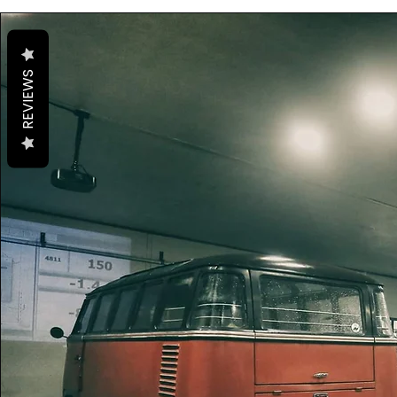
REVIEWS