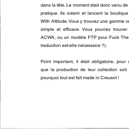
dans la tête. Le moment était donc venu de 
pratique. Ils créent et lancent la boutiqu
With Attitude. Vous y trouvez une gamme v
simple et efficace. Vous pourrez trouve
ACWA, ou un modèle FTP pour Fuck The 
traduction est-elle nécessaire ?).
Point important, il était obligatoire, pour
que la production de leur collection soit 
pourquoi tout est fait made in Creusot !