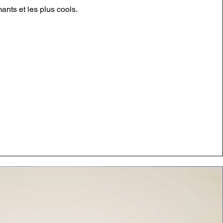
ants et les plus cools.