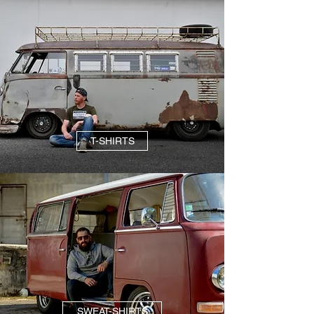
T-SHIRTS
SWEAT-SHIRTS