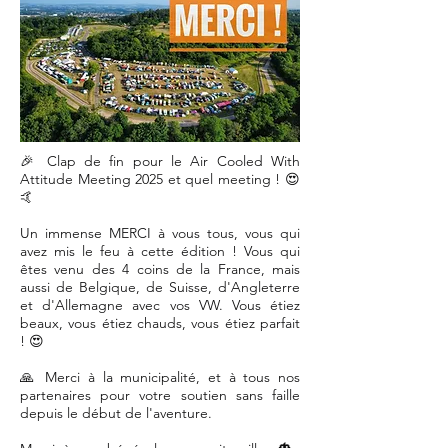
🎉 Clap de fin pour le Air Cooled With
Attitude Meeting 2025 et quel meeting ! 😍
🤙
Un immense MERCI à vous tous, vous qui
avez mis le feu à cette édition ! Vous qui
êtes venu des 4 coins de la France, mais
aussi de Belgique, de Suisse, d'Angleterre
et d'Allemagne avec vos VW. Vous étiez
beaux, vous étiez chauds, vous étiez parfait
! 😍
🙏 Merci à la municipalité, et à tous nos
partenaires pour votre soutien sans faille
depuis le début de l'aventure.