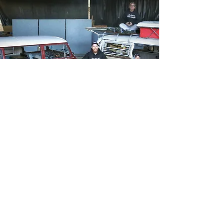
Nous contacter